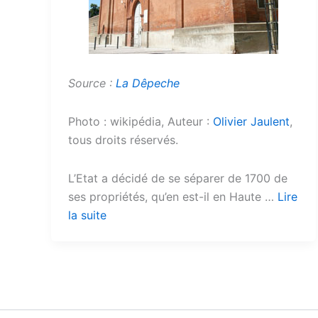
Source :
La Dêpeche
Photo : wikipédia, Auteur :
Olivier Jaulent
,
tous droits réservés.
L’Etat a décidé de se séparer de 1700 de
ses propriétés, qu’en est-il en Haute …
Lire
la suite