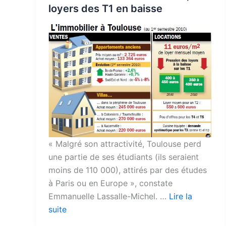
loyers des T1 en baisse
« Malgré son attractivité, Toulouse perd
une partie de ses étudiants (ils seraient
moins de 110 000), attirés par des études
à Paris ou en Europe », constate
Emmanuelle Lassalle-Michel. …
Lire la
suite