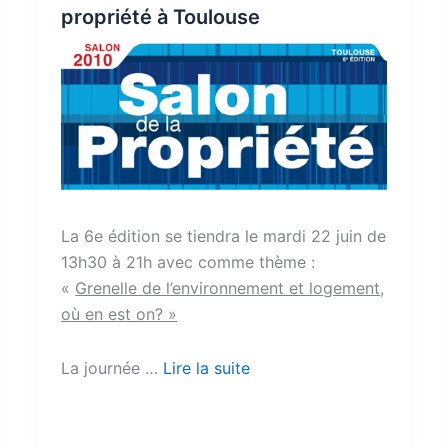
propriété à Toulouse
La 6e édition se tiendra le mardi 22 juin de
13h30 à 21h avec comme thème :
«
Grenelle de l’environnement et logement,
où en est on? »
La journée …
Lire la suite