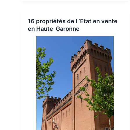
16 propriétés de l ‘Etat en vente
en Haute-Garonne