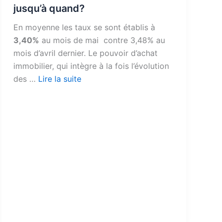
jusqu’à quand?
En moyenne les taux se sont établis à
3,40%
au mois de mai contre 3,48% au
mois d’avril dernier.
Le pouvoir d’achat
immobilier, qui intègre à la fois l’évolution
des
…
Lire la suite