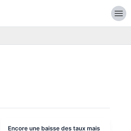
Encore une baisse des taux mais