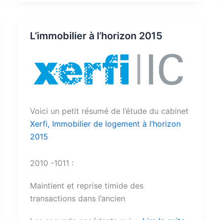
L’immobilier à l’horizon 2015
Voici un petit résumé de l’étude du cabinet
Xerfi, Immobilier de logement à l’horizon
2015
2010 -1011 :
Maintient et reprise timide des
transactions dans l’ancien