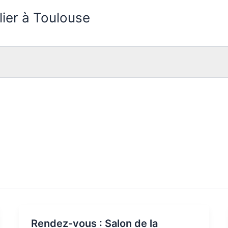
lier à Toulouse
Rendez-vous : Salon de la