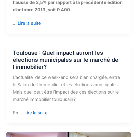
hausse de 3,5% par rapport à la précédente édition
d’octobre 2013,
soit 9 400
…
Lire la suite
Toulouse : Quel impact auront les
élections municipales sur le marché de
l’immobilier?
L’actualité de ce week-end sera bien chargée, entre
le Salon de l’Immobilier et les élections municipales.
Mais quel peut être l’impact des ces élections sur le
marché immobilier toulousain?
En …
Lire la suite