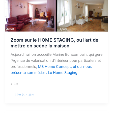
Zoom sur le HOME STAGING, ou l’art de
mettre en scène la maison.
Aujourd’hui, on accueille Marine Boncompain, qui gère
l’Agence de valorisation d’intérieur pour particuliers et
professionnels,
MB Home Concept, et qui nous
présente son métier : Le Home Staging.
« Le
…
Lire la suite