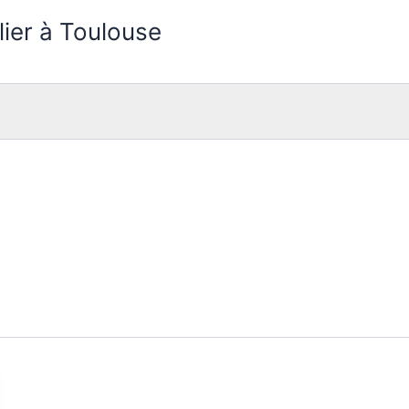
lier à Toulouse