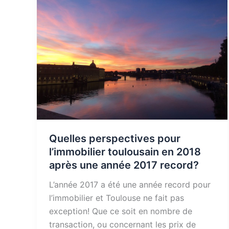
Quelles perspectives pour
l’immobilier toulousain en 2018
après une année 2017 record?
L’année 2017 a été une année record pour
l’immobilier et Toulouse ne fait pas
exception! Que ce soit en nombre de
transaction, ou concernant les prix de