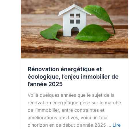
Rénovation énergétique et
écologique, l’enjeu immobilier de
l’année 2025
Voilà quelques années que le sujet de la
rénovation énergétique pèse sur le marché
de l’immobilier, entre contraintes et
améliorations positives, voici un tour
d’horizon en ce début d’année 2025 …
Lire