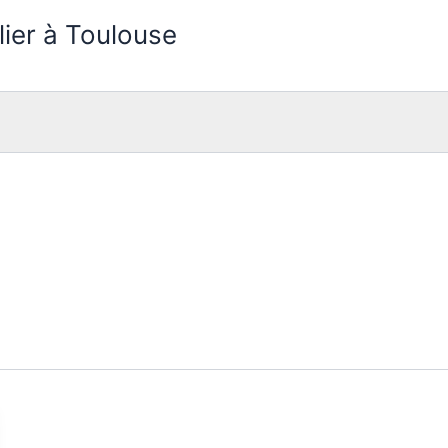
lier à Toulouse