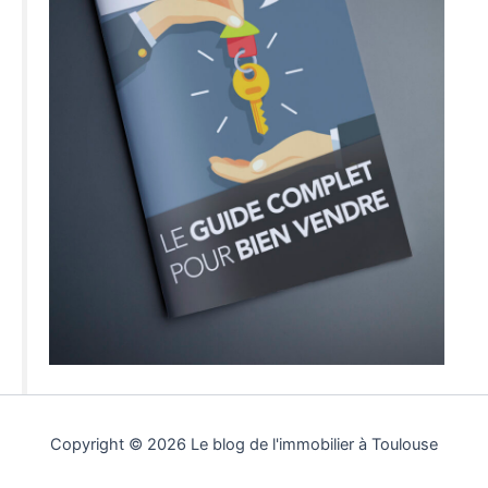
Copyright © 2026 Le blog de l'immobilier à Toulouse