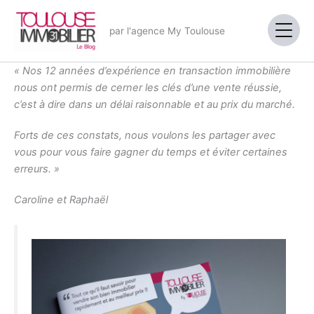
Aller
au
par l'agence My Toulouse
contenu
« Nos 12 années d’expérience en transaction immobilière
nous ont permis de cerner les clés d’une vente réussie,
c’est à dire dans un délai raisonnable et au prix du marché.
Forts de ces constats, nous voulons les partager avec
vous pour vous faire gagner du temps et éviter certaines
erreurs. »
Caroline et Raphaël