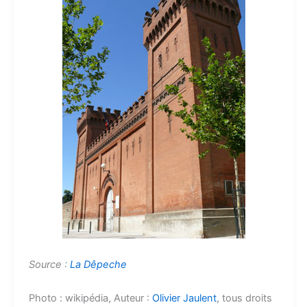
Source :
La Dêpeche
Photo : wikipédia, Auteur :
Olivier Jaulent
, tous droits