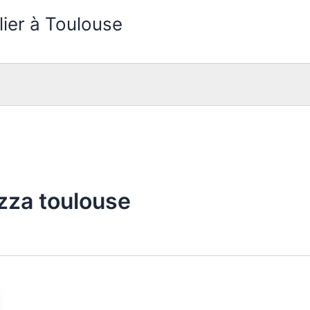
lier à Toulouse
zza toulouse