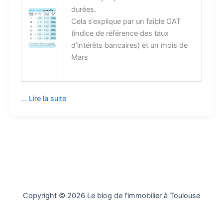
durées.
Cela s’explique par un faible OAT
(indice de référence des taux
d’intérêts bancaires) et un mois de
Mars
…
Lire la suite
Copyright © 2026 Le blog de l'immobilier à Toulouse