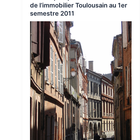
de l’immobilier Toulousain au 1er
semestre 2011