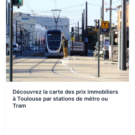
Découvrez la carte des prix immobiliers
à Toulouse par stations de métro ou
Tram