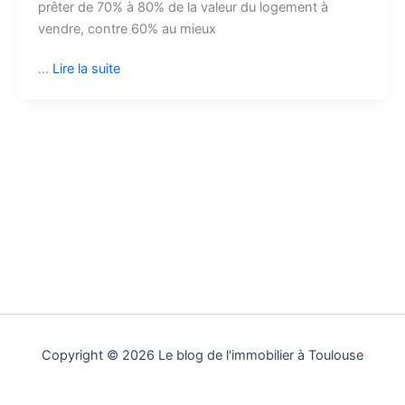
prêter de 70% à 80% de la valeur du logement à
vendre, contre 60% au mieux
…
Lire la suite
Copyright © 2026 Le blog de l'immobilier à Toulouse