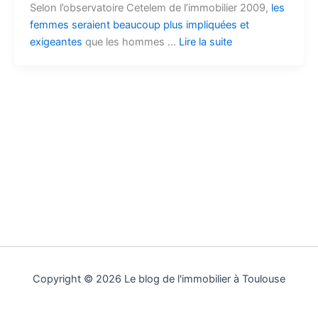
Selon l’observatoire Cetelem de l’immobilier 2009,
les
femmes seraient beaucoup plus impliquées et
exigeantes
que les hommes …
Lire la suite
Copyright © 2026 Le blog de l'immobilier à Toulouse