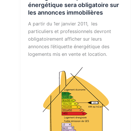
énergétique sera obligatoire sur
les annonces immobilières
A partir du 1er janvier 2011, les
particuliers et professionnels devront
obligatoirement afficher sur leurs
annonces l’étiquette énergétique des
logements mis en vente et location.