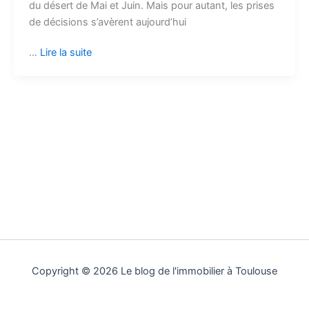
du désert de Mai et Juin. Mais pour autant, les prises
de décisions s’avèrent aujourd’hui
…
Lire la suite
Copyright © 2026 Le blog de l'immobilier à Toulouse