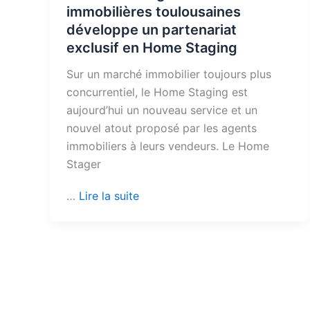
immobilières toulousaines
développe un partenariat
exclusif en Home Staging
Sur un marché immobilier toujours plus
concurrentiel, le Home Staging est
aujourd’hui un nouveau service et un
nouvel atout proposé par les agents
immobiliers à leurs vendeurs. Le Home
Stager
…
Lire la suite