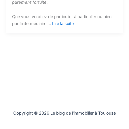
purement fortuite.
Que vous vendiez de particulier à particulier ou bien
par l’intermédiaire …
Lire la suite
Copyright © 2026 Le blog de l'immobilier à Toulouse