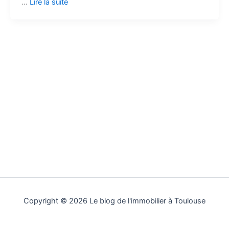
…
Lire la suite
Copyright © 2026 Le blog de l'immobilier à Toulouse