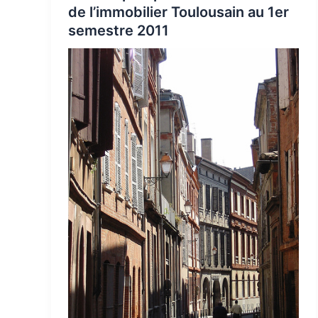
de l’immobilier Toulousain au 1er
semestre 2011