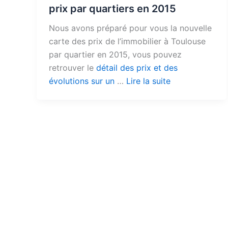
prix par quartiers en 2015
Nous avons préparé pour vous la nouvelle
carte des prix de l’immobilier à Toulouse
par quartier en 2015, vous pouvez
retrouver le
détail des prix et des
évolutions sur un
…
Lire la suite