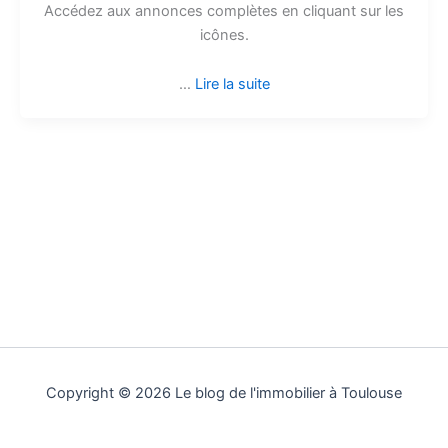
Accédez aux annonces complètes en cliquant sur les
icônes.
…
Lire la suite
Copyright © 2026 Le blog de l'immobilier à Toulouse