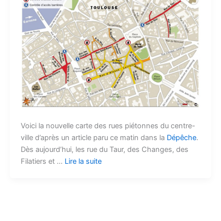
Voici la nouvelle carte des rues piétonnes du centre-
ville d’après un article paru ce matin dans la
Dépêche
.
Dès aujourd’hui, les rue du Taur, des Changes, des
Filatiers et …
Lire la suite