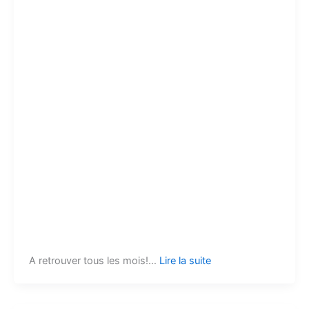
A retrouver tous les mois!…
Lire la suite