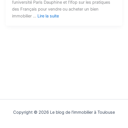
l’université Paris Dauphine et l’Ifop sur les pratiques
des Français pour vendre ou acheter un bien
immobilier …
Lire la suite
Copyright © 2026 Le blog de l'immobilier à Toulouse