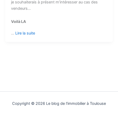
je souhaiterais à présent m’intéresser au cas des
vendeurs…
Voilà LA
…
Lire la suite
Copyright © 2026 Le blog de l'immobilier à Toulouse