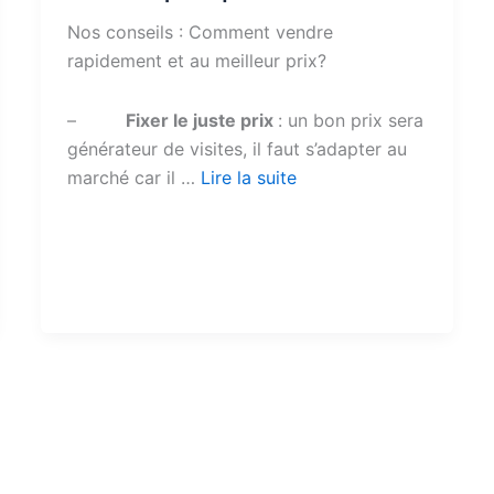
Nos conseils : Comment vendre
rapidement et au meilleur prix?
–
Fixer le juste prix
: un bon prix sera
générateur de visites, il faut s’adapter au
marché car il …
Lire la suite