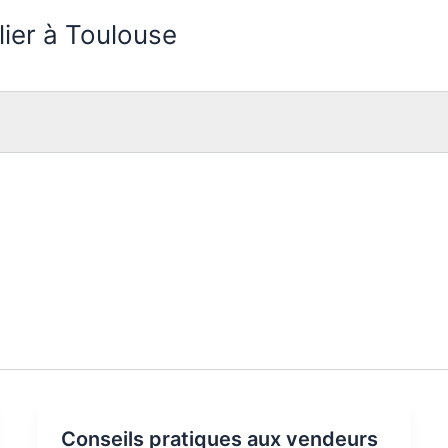
lier à Toulouse
Conseils pratiques aux vendeurs