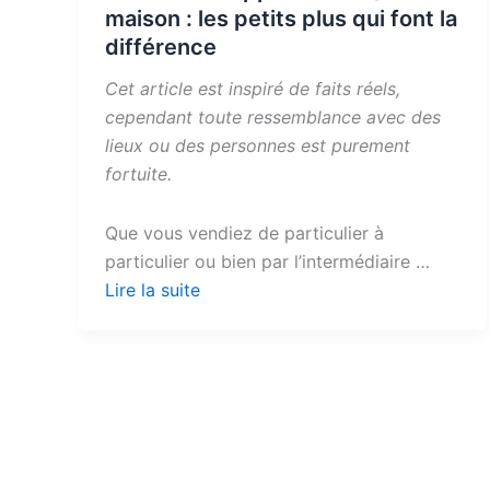
maison : les petits plus qui font la
différence
Cet article est inspiré de faits réels,
cependant toute ressemblance avec des
lieux ou des personnes est purement
fortuite.
Que vous vendiez de particulier à
particulier ou bien par l’intermédiaire …
Lire la suite