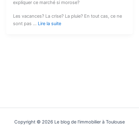
expliquer ce marché si morose?
Les vacances? La crise? La pluie? En tout cas, ce ne
sont pas …
Lire la suite
Copyright © 2026 Le blog de l'immobilier à Toulouse