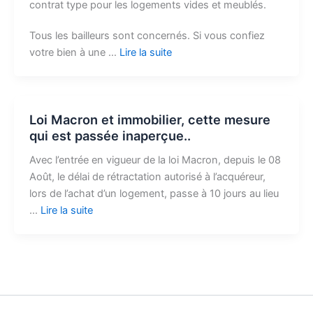
contrat type pour les logements vides et meublés.
Tous les bailleurs sont concernés. Si vous confiez
votre bien à une …
Lire la suite
Loi Macron et immobilier, cette mesure
qui est passée inaperçue..
Avec l’entrée en vigueur de la loi Macron, depuis le 08
Août, le délai de rétractation autorisé à l’acquéreur,
lors de l’achat d’un logement, passe à 10 jours au lieu
…
Lire la suite