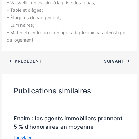
– Vaisselle nécessaire à la prise des repas;
– Table et sièges;
– Étagères de rangement;
– Luminaires;
– Matériel d’entretien ménager adapté aux caractéristiques
du logement.
PRÉCÉDENT
SUIVANT
Publications similaires
Fnaim : les agents immobiliers prennent
5 % d’honoraires en moyenne
Immobilier