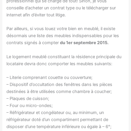
professionnel qui se charge de tout! Sinon, je vous
conseille d’acheter un contrat type ou le télécharger sur
internet afin d’éviter tout litige.
Par ailleurs, si vous louez votre bien en meublé, il existe
désormais une liste des meubles indispensables pour les
contrats signés à compter
du 1er septembre 2015.
Le logement meublé constituant la résidence principale du
locataire devra donc comporter les meubles suivants:
– Literie comprenant couette ou couverture;
– Dispositif d’occultation des fenêtres dans les pièces
destinées à être utilisées comme chambre à coucher;
– Plaques de cuisson;
– Four ou micro-ondes;
– Réfrigérateur et congélateur ou, au minimum, un
réfrigérateur doté d’un compartiment permettant de
disposer d’une température inférieure ou égale à – 6°;