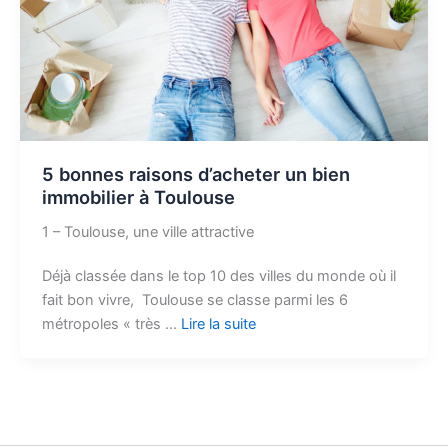
5 bonnes raisons d’acheter un bien
immobilier à Toulouse
1 – Toulouse, une ville attractive
Déjà classée dans le top 10 des villes du monde où il
fait bon vivre, Toulouse se classe parmi les 6
métropoles « très …
Lire la suite