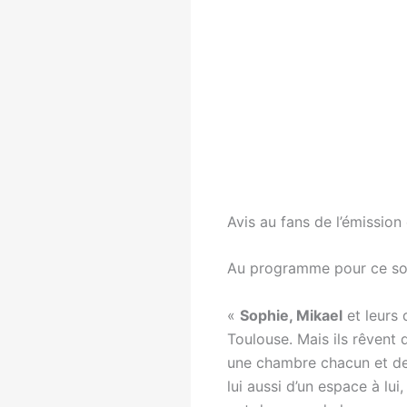
Avis au fans de l’émission
Au programme pour ce soir
«
Sophie, Mikael
et leurs 
Toulouse. Mais ils rêvent
une chambre chacun et de 
lui aussi d’un espace à lui