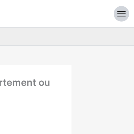
artement ou