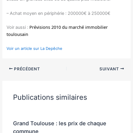
– Achat moyen en périphérie : 200000€ à 250000€
Prévisions 2010 du marché immobilier
Voir aussi :
toulousain
Voir un article sur La Depêche
PRÉCÉDENT
SUIVANT
Publications similaires
Grand Toulouse : les prix de chaque
commune