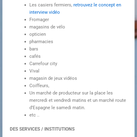
Les casiers fermiers,
retrouvez le concept en
interview vidéo
Fromager
magasins de vélo
opticien
pharmacies
bars
cafés
Carrefour city
Vival
magasin de jeux vidéos
Coiffeurs,
Un marché de producteur sur la place les
mercredi et vendredi matins et un marché route
d’Espagne le samedi matin.
etc ..
DES SERVICES / INSTITUTIONS