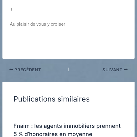
!
Au plaisir de vous y croiser !
PRÉCÉDENT
SUIVANT
Publications similaires
Fnaim : les agents immobiliers prennent
5 % d’honoraires en moyenne