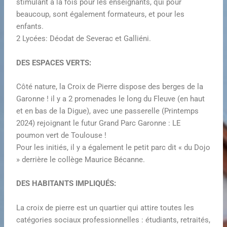
stimulant à la fois pour les enseignants, qui pour
beaucoup, sont également formateurs, et pour les
enfants.
2 Lycées: Déodat de Severac et Galliéni.
DES ESPACES VERTS:
Côté nature, la Croix de Pierre dispose des berges de la
Garonne ! il y a 2 promenades le long du Fleuve (en haut
et en bas de la Digue), avec une passerelle (Printemps
2024) rejoignant le futur Grand Parc Garonne : LE
poumon vert de Toulouse !
Pour les initiés, il y a également le petit parc dit « du Dojo
» derrière le collège Maurice Bécanne.
DES HABITANTS IMPLIQUÉS:
La croix de pierre est un quartier qui attire toutes les
catégories sociaux professionnelles : étudiants, retraités,