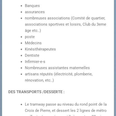
Banques
assurances
nombreuses associations (Comité de quartier,
associations sportives et loisirs, Club du 3eme
âge etc..)
poste
Médecins
Kinésithérapeutes
Dentiste
Infirmier-e-s
Nombreuses assistantes maternelles
artisans réputés (électricité, plomberie,
rénovation, etc..)
DES TRANSPORTS /DESSERTE :
Le tramway passe au niveau du rond point de la
Croix de Pierre, et dessert les 2 lignes de métro