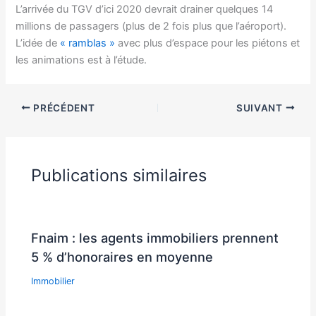
L’arrivée du TGV d’ici 2020 devrait drainer quelques 14
millions de passagers (plus de 2 fois plus que l’aéroport).
L’idée de
« ramblas »
avec plus d’espace pour les piétons et
les animations est à l’étude.
PRÉCÉDENT
SUIVANT
Publications similaires
Fnaim : les agents immobiliers prennent
5 % d’honoraires en moyenne
Immobilier