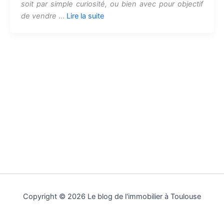
soit par simple curiosité, ou bien avec pour objectif
de vendre
…
Lire la suite
Copyright © 2026 Le blog de l'immobilier à Toulouse