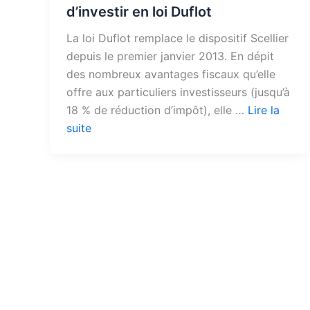
d’investir en loi Duflot
La loi Duflot remplace le dispositif Scellier
depuis le premier janvier 2013. En dépit
des nombreux avantages fiscaux qu’elle
offre aux particuliers investisseurs (jusqu’à
18 % de réduction d’impôt), elle …
Lire la
suite