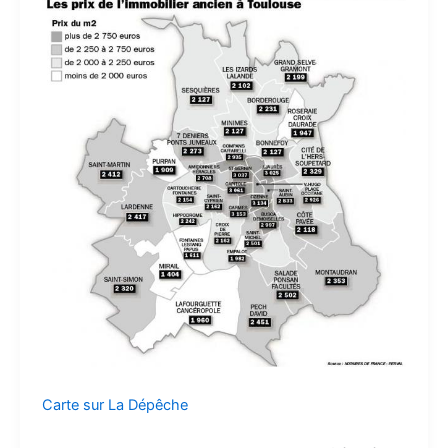
Carte sur La Dépêche