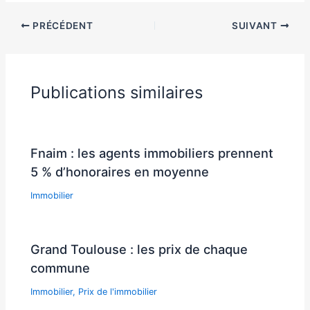
PRÉCÉDENT
SUIVANT
Publications similaires
Fnaim : les agents immobiliers prennent
5 % d’honoraires en moyenne
Immobilier
Grand Toulouse : les prix de chaque
commune
Immobilier
,
Prix de l'immobilier