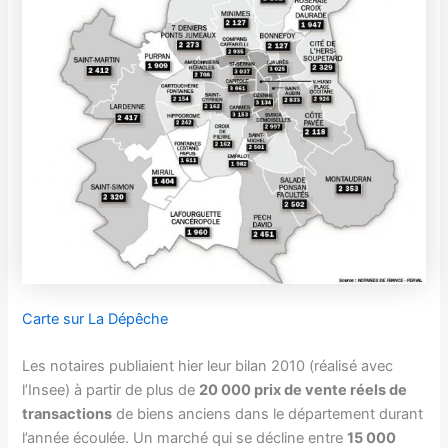
Carte sur La Dépêche
Les notaires publiaient hier leur bilan 2010 (réalisé avec
l’Insee) à partir de plus de
20 000 prix de vente réels de
transactions
de biens anciens dans le département durant
l’année écoulée. Un marché qui se décline entre
15 000