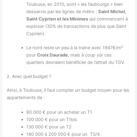
Toulouse, en 2010, sont « les faubourgs » bien
desservis par les lignes de métro :
Saint Michel,
Saint Cyprien et les Minimes
qui commencent à
exploser (30% de transactions de plus que Saint
Cyprien).
Le nord reste un peu à la traine avec 1947€/m²
pour
Croix Daurade
, mais à coup sûr ces
quartiers devraient bénéficier de l’attrait du TGV.
2. Avec quel budget ?
Ainsi, à Toulouse, il faut compter un budget moyen pour les
appartements de :
80 000 € pour un acheter un T1
100 000 € pour un T1bis
130 000 € pour un T2
180 000 à 200 000 € pour un T3/4.