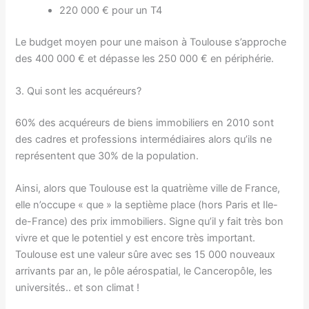
220 000 € pour un T4
Le budget moyen pour une maison à Toulouse s’approche
des 400 000 € et dépasse les 250 000 € en périphérie.
3. Qui sont les acquéreurs?
60% des acquéreurs de biens immobiliers en 2010 sont
des cadres et professions intermédiaires alors qu’ils ne
représentent que 30% de la population.
Ainsi, alors que Toulouse est la quatrième ville de France,
elle n’occupe « que » la septième place (hors Paris et Ile-
de-France) des prix immobiliers. Signe qu’il y fait très bon
vivre et que le potentiel y est encore très important.
Toulouse est une valeur sûre avec ses 15 000 nouveaux
arrivants par an, le pôle aérospatial, le Canceropôle, les
universités.. et son climat !