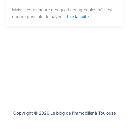
Mais il reste encore des quartiers agréables où il est
encore possible de payer …
Lire la suite
Copyright © 2026 Le blog de l'immobilier à Toulouse