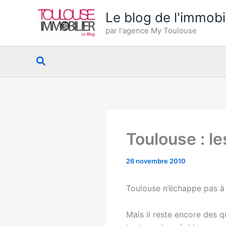
Aller
Le blog de l'immobi
au
par l'agence My Toulouse
contenu
Rechercher
Toulouse : le
26 novembre 2010
Toulouse n’échappe pas à 
Mais il reste encore des q