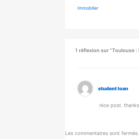
Immobilier
1 réflexion sur “Toulouse :
student loan
nice post. thanks
Les commentaires sont fermés.