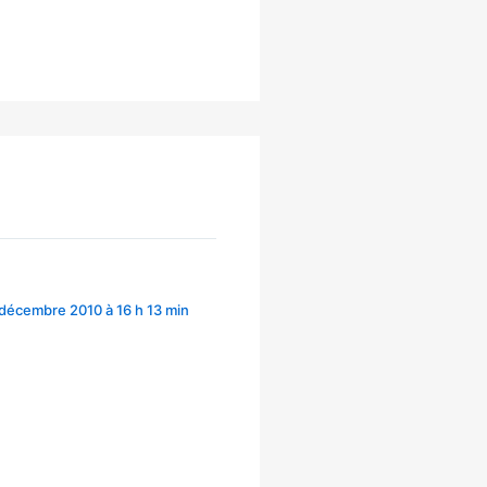
 décembre 2010 à 16 h 13 min