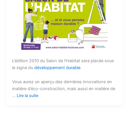
L’édition 2010 du Salon de l’Habitat sera placée sous
le signe du
développement durable
.
Vous aurez un aperçu des dernières innovations en
matière d’éco-construction, mais aussi en matière de
…
Lire la suite