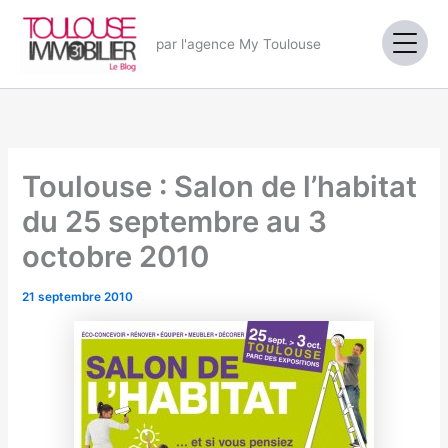
Aller
au
par l'agence My Toulouse
contenu
Toulouse : Salon de l’habitat
du 25 septembre au 3
octobre 2010
21 septembre 2010