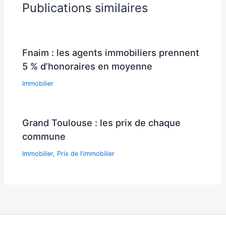
Publications similaires
Fnaim : les agents immobiliers prennent
5 % d’honoraires en moyenne
Immobilier
Grand Toulouse : les prix de chaque
commune
Immobilier
,
Prix de l'immobilier