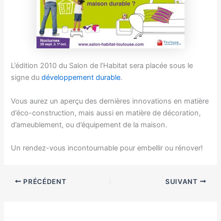
L’édition 2010 du Salon de l’Habitat sera placée sous le
signe du
développement durable
.
Vous aurez un aperçu des dernières innovations en matière
d’éco-construction, mais aussi en matière de décoration,
d’ameublement, ou d’équipement de la maison.
Un rendez-vous incontournable pour embellir ou rénover!
PRÉCÉDENT
SUIVANT