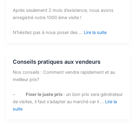
Après seulement 2 mois d’existence, nous avons
enregistré notre 1000 ème visite !
N’hésitez pas à nous poser des …
Lire la suite
Conseils pratiques aux vendeurs
Nos conseils : Comment vendre rapidement et au
meilleur prix?
–
Fixer le juste prix
: un bon prix sera générateur
de visites, il faut s’adapter au marché car il …
Lire la
suite