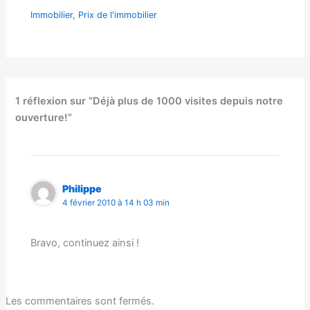
Immobilier
,
Prix de l'immobilier
1 réflexion sur “Déjà plus de 1000 visites depuis notre
ouverture!”
Philippe
4 février 2010 à 14 h 03 min
Bravo, continuez ainsi !
Les commentaires sont fermés.