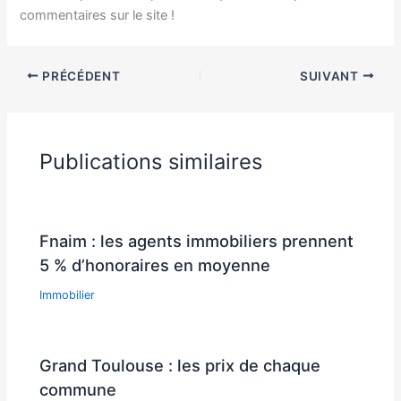
commentaires sur le site !
PRÉCÉDENT
SUIVANT
Publications similaires
Fnaim : les agents immobiliers prennent
5 % d’honoraires en moyenne
Immobilier
Grand Toulouse : les prix de chaque
commune