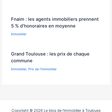
Fnaim : les agents immobiliers prennent
5 % d’honoraires en moyenne
Immobilier
Grand Toulouse : les prix de chaque
commune
Immobilier
,
Prix de l'immobilier
Copyright © 2026 Le blog de l'immobilier à Toulouse