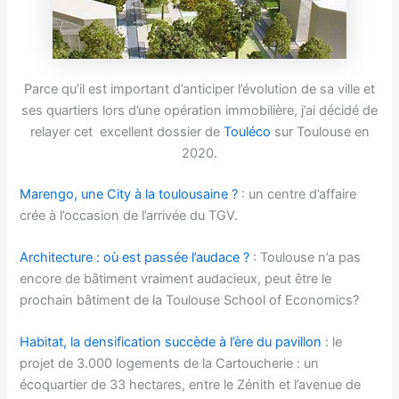
Parce qu’il est important d’anticiper l’évolution de sa ville et
ses quartiers lors d’une opération immobilière, j’ai décidé de
relayer cet excellent dossier de
Touléco
sur Toulouse en
2020.
Marengo, une City à la toulousaine ?
: un centre d’affaire
crée à l’occasion de l’arrivée du TGV.
Architecture : où est passée l’audace ?
: Toulouse n’a pas
encore de bâtiment vraiment audacieux, peut être le
prochain bâtiment de la Toulouse School of Economics?
Habitat, la densification succède à l’ère du pavillon
: le
projet de 3.000 logements de la Cartoucherie : un
écoquartier de 33 hectares, entre le Zénith et l’avenue de