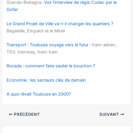
Grande-Bretagne.
Voir l’interview de régis Codec par le
Gofar
Le Grand Projet de Ville va-t-il changer les quartiers ?
Bagatelle, Empalot et le Mirail
Transport : Toulouse voyage vers le futur
: tram-aérien,
TGV, tramway, tram-train.
Rocade : comment faire sauter le bouchon ?
Economie : les secteurs clés de demain
A quoi rêvait Toulouse en 2000?
PRÉCÉDENT
SUIVANT