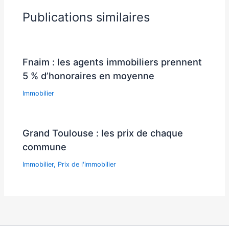
Publications similaires
Fnaim : les agents immobiliers prennent
5 % d’honoraires en moyenne
Immobilier
Grand Toulouse : les prix de chaque
commune
Immobilier
,
Prix de l'immobilier