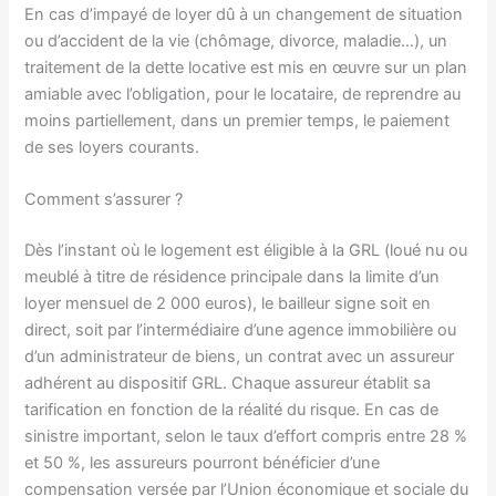
En cas d’impayé de loyer dû à un changement de situation
ou d’accident de la vie (chômage, divorce, maladie…), un
traitement de la dette locative est mis en œuvre sur un plan
amiable avec l’obligation, pour le locataire, de reprendre au
moins partiellement, dans un premier temps, le paiement
de ses loyers courants.
Comment s’assurer ?
Dès l’instant où le logement est éligible à la GRL (loué nu ou
meublé à titre de résidence principale dans la limite d’un
loyer mensuel de 2 000 euros), le bailleur signe soit en
direct, soit par l’intermédiaire d’une agence immobilière ou
d’un administrateur de biens, un contrat avec un assureur
adhérent au dispositif GRL. Chaque assureur établit sa
tarification en fonction de la réalité du risque. En cas de
sinistre important, selon le taux d’effort compris entre 28 %
et 50 %, les assureurs pourront bénéficier d’une
compensation versée par l’Union économique et sociale du