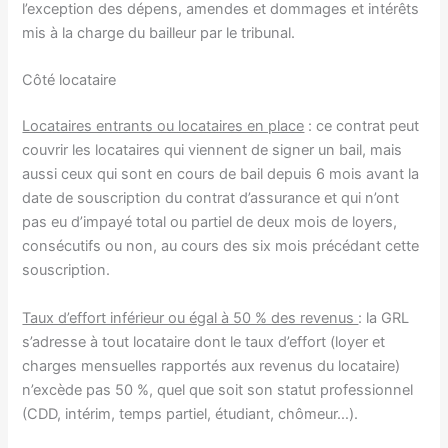
l’exception des dépens, amendes et dommages et intérêts
mis à la charge du bailleur par le tribunal.
Côté locataire
Locataires entrants ou locataires en place
: ce contrat peut
couvrir les locataires qui viennent de signer un bail, mais
aussi ceux qui sont en cours de bail depuis 6 mois avant la
date de souscription du contrat d’assurance et qui n’ont
pas eu d’impayé total ou partiel de deux mois de loyers,
consécutifs ou non, au cours des six mois précédant cette
souscription.
Taux d’effort inférieur ou égal à 50 % des revenus
: la GRL
s’adresse à tout locataire dont le taux d’effort (loyer et
charges mensuelles rapportés aux revenus du locataire)
n’excède pas 50 %, quel que soit son statut professionnel
(CDD, intérim, temps partiel, étudiant, chômeur…).