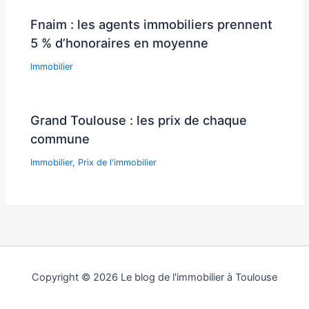
Fnaim : les agents immobiliers prennent
5 % d’honoraires en moyenne
Immobilier
Grand Toulouse : les prix de chaque
commune
Immobilier
,
Prix de l'immobilier
Copyright © 2026 Le blog de l'immobilier à Toulouse