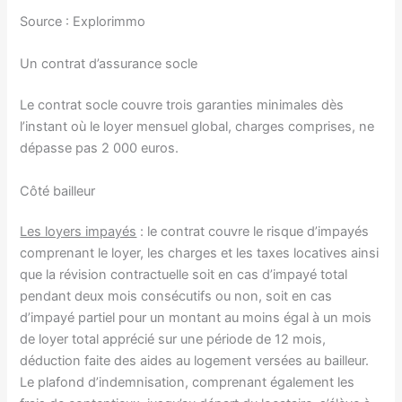
Source : Explorimmo
Un contrat d’assurance socle
Le contrat socle couvre trois garanties minimales dès
l’instant où le loyer mensuel global, charges comprises, ne
dépasse pas 2 000 euros.
Côté bailleur
Les loyers impayés
: le contrat couvre le risque d’impayés
comprenant le loyer, les charges et les taxes locatives ainsi
que la révision contractuelle soit en cas d’impayé total
pendant deux mois consécutifs ou non, soit en cas
d’impayé partiel pour un montant au moins égal à un mois
de loyer total apprécié sur une période de 12 mois,
déduction faite des aides au logement versées au bailleur.
Le plafond d’indemnisation, comprenant également les