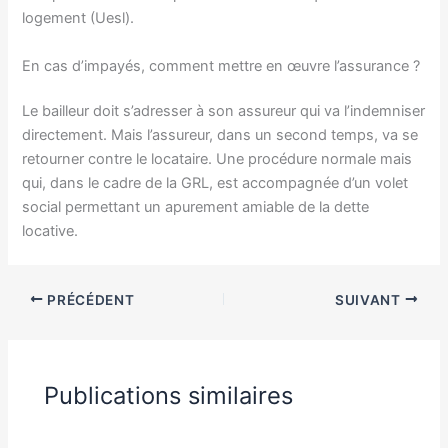
logement (Uesl).
En cas d’impayés, comment mettre en œuvre l’assurance ?
Le bailleur doit s’adresser à son assureur qui va l’indemniser
directement. Mais l’assureur, dans un second temps, va se
retourner contre le locataire. Une procédure normale mais
qui, dans le cadre de la GRL, est accompagnée d’un volet
social permettant un apurement amiable de la dette
locative.
PRÉCÉDENT
SUIVANT
Publications similaires