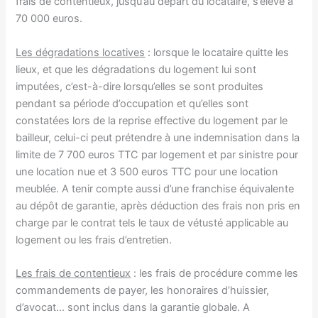
frais de contentieux, jusqu’au départ du locataire, s’élève à
70 000 euros.
Les dégradations locatives
: lorsque le locataire quitte les
lieux, et que les dégradations du logement lui sont
imputées, c’est-à-dire lorsqu’elles se sont produites
pendant sa période d’occupation et qu’elles sont
constatées lors de la reprise effective du logement par le
bailleur, celui-ci peut prétendre à une indemnisation dans la
limite de 7 700 euros TTC par logement et par sinistre pour
une location nue et 3 500 euros TTC pour une location
meublée. A tenir compte aussi d’une franchise équivalente
au dépôt de garantie, après déduction des frais non pris en
charge par le contrat tels le taux de vétusté applicable au
logement ou les frais d’entretien.
Les frais de contentieux
: les frais de procédure comme les
commandements de payer, les honoraires d’huissier,
d’avocat… sont inclus dans la garantie globale. A