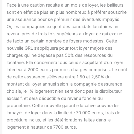
Face à une caution réduite à un mois de loyer, les bailleurs
sont en effet de plus en plus nombreux à préférer souscrire
une assurance pour se prémunir des éventuels impayés.
Or, les compagnies exigent des candidats locataires un
revenu près de trois fois supérieurs au loyer ce qui exclue
de facto un certain nombre de foyers modestes. Cette
nouvelle GRL s’appliquera pour tout loyer majoré des
charges qui ne dépasse pas 50% des ressources du
locataire. Elle concernera tous ceux s’acquittant d’un loyer
inférieur à 2000 euros par mois charges comprises. Le coût
de cette assurance s’élèvera entre 1,50 et 2,50% du
montant du loyer annuel selon la compagnie d’assurance
choisie, le 1% logement n’en sera donc pas le distributeur
exclusif, et sera déductible du revenu foncier du
propriétaire. Cette nouvelle garantie locative couvrira les
impayés de loyer dans la limite de 70 000 euros, frais de
procédure inclus, et les détériorations faites dans le
logement à hauteur de 7700 euros.