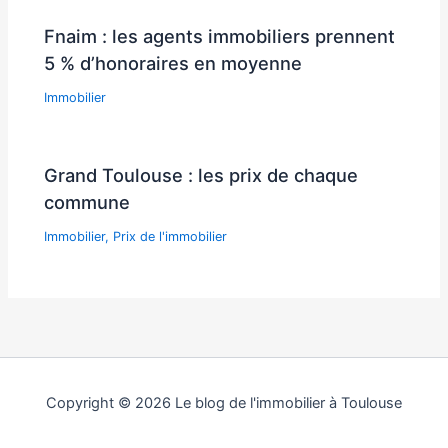
Fnaim : les agents immobiliers prennent
5 % d’honoraires en moyenne
Immobilier
Grand Toulouse : les prix de chaque
commune
Immobilier
,
Prix de l'immobilier
Copyright © 2026 Le blog de l'immobilier à Toulouse