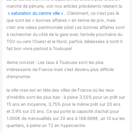
marché de pénurie, voir nos articles précédents relatant la
» saturation du centre ville «
. Clairement, ce n’est pas là
que sont les « bonnes affaires » en terme de prix, mais
c’est une valeur patrimoniale sûre! Les bonnes affaires sont
à rechercher du côté de la gare avec l’arrivée prochaine du
TGV ou vers l’Ouest et le Nord, parfois délaissées à tord! Il
fait bon vivre partout à Toulouse!
4eme constat : Les taux à Toulouse sont les plus
intéressants de France mais c’est devenu plus difficile
d’emprunter.
la ville rose est en tête des villes de France où les taux
d’intérêts sont les plus bas : à peine 3,55% pour un prêt sur
15 ans en moyenne, 3,75% pour le même prêt sur 20 ans
et 3.9% sur 25 ans. Ce qui porte la capacité d’achat pour
1.000€ de mensualités sur 20 ans à 168.666€, un t3 sur les
quartiers, à peine un T2 en hypercentre.