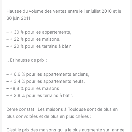
Hausse du volume des ventes
entre le 1er juillet 2010 et le
30 juin 2011:
– + 30 % pour les appartements,
– + 22 % pour les maisons.
– + 20 % pour les terrains à bâtir.
.. Et hausse de prix
:
– + 6,6 % pour les appartements anciens,
– + 3,4 % pour les appartements neufs,
– +8,8 % pour les maisons
– + 2,8 % pour les terrains à bâtir.
2eme constat : Les maisons à Toulouse sont de plus en
plus convoitées et de plus en plus chères :
C’est le prix des maisons qui a le plus augmenté sur l’année