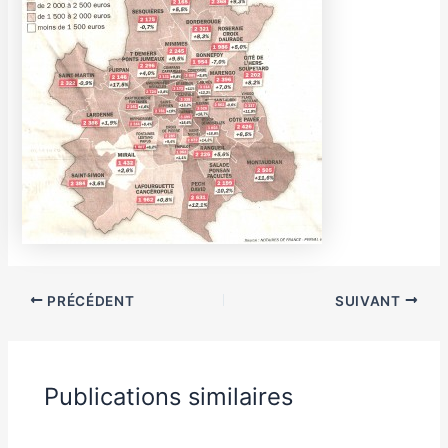
PRÉCÉDENT
SUIVANT
Publications similaires