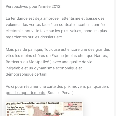
Perspectives pour l’année 2012:
La tendance est déjà amorcée : attentisme et baisse des
volumes des ventes face à un contexte incertain : année
électorale, nouvelle taxe sur les plus-values, banques plus
regardantes sur les dossiers etc ..
Mais pas de panique, Toulouse est encore une des grandes
villes les moins chères de France (moins cher que Nantes,
Bordeaux ou Montpellier! ) avec une qualité de vie
inégalable et un dynamisme économique et
démographique certain!
Voici pour résumer une carte
des prix moyens par quartiers
pour les appartements
(Souce : Perval)