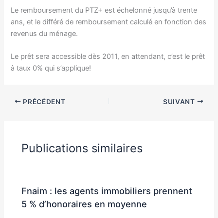
Le remboursement du PTZ+ est échelonné jusqu’à trente
ans, et le
différé de remboursement calculé en fonction des
revenus du ménage.
Le prêt sera accessible dès 2011, en attendant, c’est le prêt
à taux 0% qui s’applique!
PRÉCÉDENT
SUIVANT
Publications similaires
Fnaim : les agents immobiliers prennent
5 % d’honoraires en moyenne