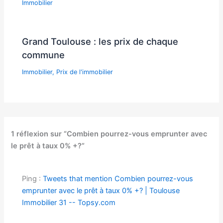
Immobilier
Grand Toulouse : les prix de chaque
commune
Immobilier
,
Prix de l'immobilier
1 réflexion sur “Combien pourrez-vous emprunter avec
le prêt à taux 0% +?”
Ping :
Tweets that mention Combien pourrez-vous
emprunter avec le prêt à taux 0% +? | Toulouse
Immobilier 31 -- Topsy.com