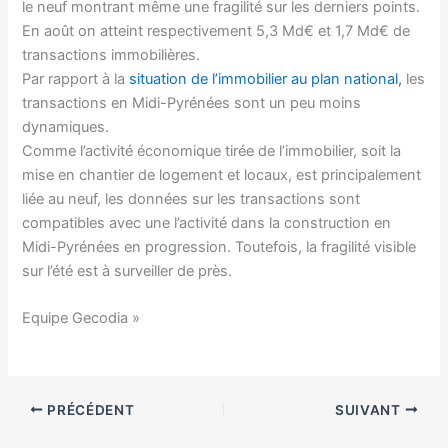
le neuf montrant même une fragilité sur les derniers points.
En août on atteint respectivement 5,3 Md€ et 1,7 Md€ de
transactions immobilières.
Par rapport à la
situation de l’immobilier au plan national,
les
transactions en Midi-Pyrénées sont un peu moins
dynamiques.
Comme l’activité économique tirée de l’immobilier, soit la
mise en chantier de logement et locaux, est principalement
liée au neuf, les données sur les transactions sont
compatibles avec une l’activité dans la construction en
Midi-Pyrénées en progression. Toutefois, la fragilité visible
sur l’été est à surveiller de près.
Equipe Gecodia »
PRÉCÉDENT
SUIVANT