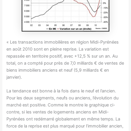
« Les transactions immobilières en région Midi-Pyrénées
en août 2010 sont en pleine reprise. La variation est
repassée en territoire positif, avec +12,5 % sur un an. Au
total, on a compté pour près de 7,0 milliards € de ventes de
biens immobiliers anciens et neuf (5,9 milliards € en
janvier).
La tendance est bonne à la fois dans le neuf et l’ancien.
Pour les deux segments, neufs ou anciens, l’évolution du
marché est positive. Comme le montre le graphique ci-
contre, si les ventes de logements anciens en Midi-
Pyrénées ont redémarré globalement en même temps. La
force de la reprise est plus marqué pour l’immobilier ancien,