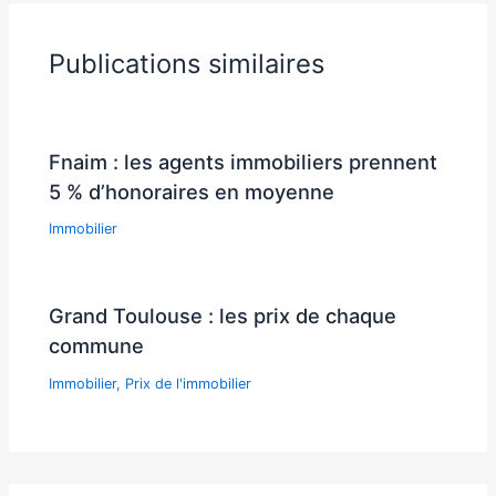
Publications similaires
Fnaim : les agents immobiliers prennent
5 % d’honoraires en moyenne
Immobilier
Grand Toulouse : les prix de chaque
commune
Immobilier
,
Prix de l'immobilier