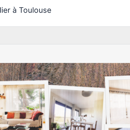
lier à Toulouse