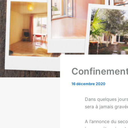
Confinement(
16 décembre 2020
Dans quelques jours,
sera à jamais gravé
A l’annonce du seco