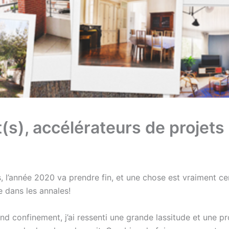
s), accélérateurs de projets
 l’année 2020 va prendre fin, et une chose est vraiment cert
e dans les annales!
nd confinement, j’ai ressenti une grande lassitude et une p